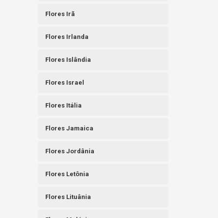
Flores Irã
Flores Irlanda
Flores Islândia
Flores Israel
Flores Itália
Flores Jamaica
Flores Jordânia
Flores Letônia
Flores Lituânia