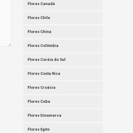
Flores Canadá
Flores Chile
Flores China
Flores Colômbia
Flores Coréia do Sul
Flores Costa Rica
Flores Croácia
Flores Cuba
Flores Dinamarca
Flores Egito