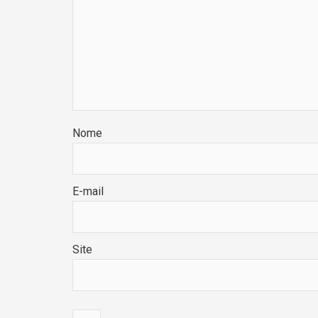
Nome
E-mail
Site