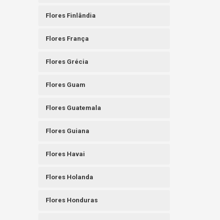
Flores Finlândia
Flores França
Flores Grécia
Flores Guam
Flores Guatemala
Flores Guiana
Flores Havai
Flores Holanda
Flores Honduras