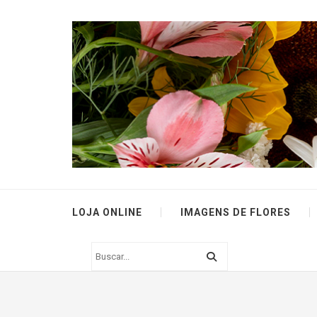
LOJA ONLINE
IMAGENS DE FLORES