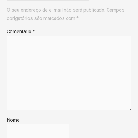
O seu endereço de e-mail não será publicado.
Campos
obrigatórios são marcados com
*
Comentário
*
Nome