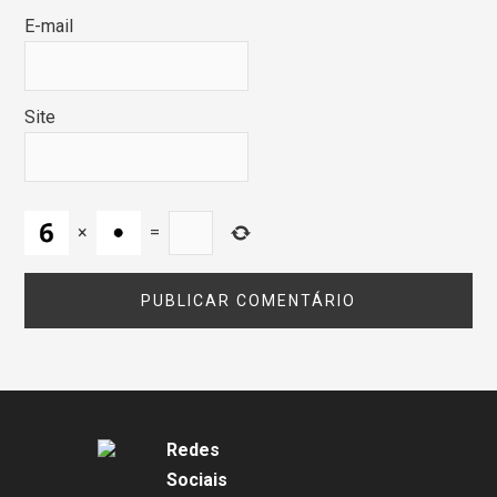
E-mail
Site
×
=
Redes
Sociais