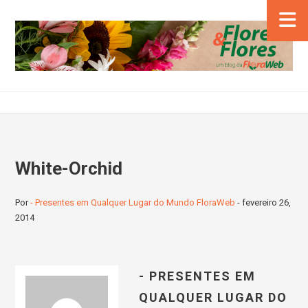
White-Orchid
Por
- Presentes em Qualquer Lugar do Mundo FloraWeb
-
fevereiro 26,
2014
- PRESENTES EM
QUALQUER LUGAR DO