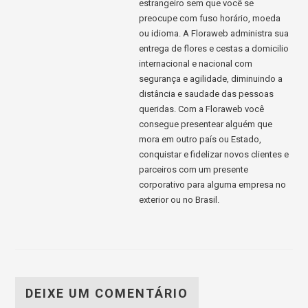
estrangeiro sem que você se
preocupe com fuso horário, moeda
ou idioma. A Floraweb administra sua
entrega de flores e cestas a domicilio
internacional e nacional com
segurança e agilidade, diminuindo a
distância e saudade das pessoas
queridas. Com a Floraweb você
consegue presentear alguém que
mora em outro país ou Estado,
conquistar e fidelizar novos clientes e
parceiros com um presente
corporativo para alguma empresa no
exterior ou no Brasil.
DEIXE UM COMENTÁRIO