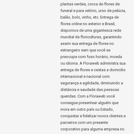
plantas verdes, coroa de flores de
funeral e para velório, urso de pelúcia,
balão, bolo, vinho, etc. Entrega de
flores online no exterior e Brasil,
dispomos de uma gigantesca rede
mundial de floriculturas, garantindo
assim sua entrega de flores no
estrangeiro sem que você se
preocupe com fuso horário, moeda
ou idioma. A Floraweb administra sua
entrega de flores e cestas a domicilio
internacional e nacional com
segurança e agilidade, diminuindo a
distância e saudade das pessoas
queridas. Com a Floraweb você
consegue presentear alguém que
mora em outro país ou Estado,
conquistar e fidelizar novos clientes e
parceiros com um presente
corporativo para alguma empresa no