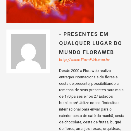
- PRESENTES EM
QUALQUER LUGAR DO
MUNDO FLORAWEB
http://www.FloraWeb.com.br
Desde 2000 a Floraweb realiza
entregas internacionais de flores e
cesta de presente, possibilitando a
remessa de seus presentes para mais
de 170 países e nos 27 Estados
brasileiros! Utilize nossa floricultura
internacional para enviar para o
exterior cesta de café da manhã, cesta
de chocolate, cesta de frutas, buquê
de flores, arranjos, rosas, orquídeas,