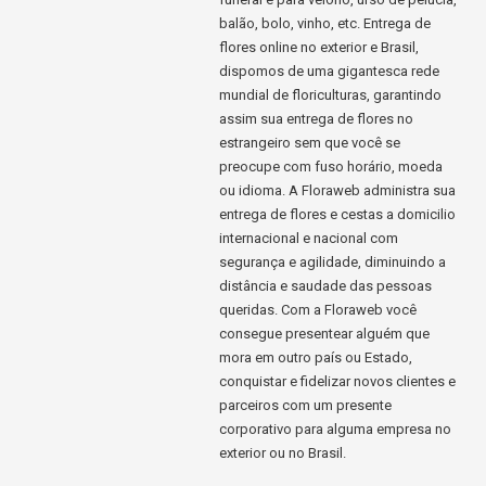
balão, bolo, vinho, etc. Entrega de
flores online no exterior e Brasil,
dispomos de uma gigantesca rede
mundial de floriculturas, garantindo
assim sua entrega de flores no
estrangeiro sem que você se
preocupe com fuso horário, moeda
ou idioma. A Floraweb administra sua
entrega de flores e cestas a domicilio
internacional e nacional com
segurança e agilidade, diminuindo a
distância e saudade das pessoas
queridas. Com a Floraweb você
consegue presentear alguém que
mora em outro país ou Estado,
conquistar e fidelizar novos clientes e
parceiros com um presente
corporativo para alguma empresa no
exterior ou no Brasil.