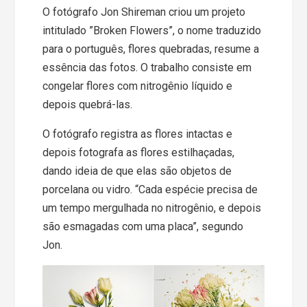
O fotógrafo Jon Shireman criou um projeto
intitulado ”Broken Flowers”, o nome traduzido
para o português, flores quebradas, resume a
essência das fotos. O trabalho consiste em
congelar flores com nitrogênio líquido e
depois quebrá-las.
O fotógrafo registra as flores intactas e
depois fotografa as flores estilhaçadas,
dando ideia de que elas são objetos de
porcelana ou vidro. “Cada espécie precisa de
um tempo mergulhada no nitrogênio, e depois
são esmagadas com uma placa”, segundo
Jon.