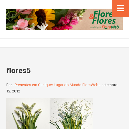
flores5
Por
- Presentes em Qualquer Lugar do Mundo FloraWeb
-
setembro
12, 2012