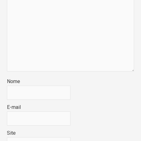
Nome
E-mail
Site