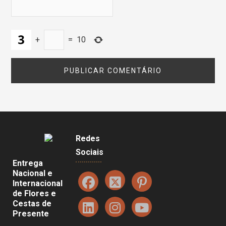
+
=
10
Redes
Sociais
Entrega
Nacional e
Internacional
de Flores e
Cestas de
Presente