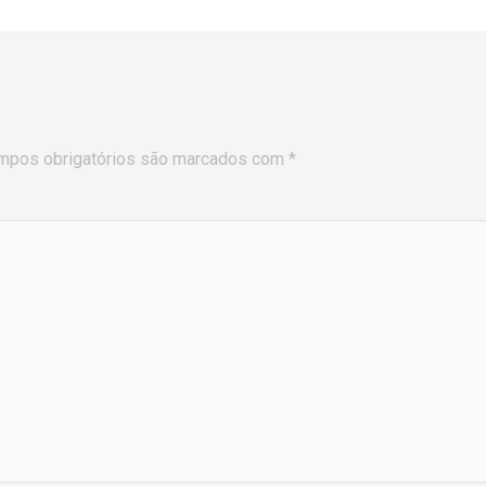
mpos obrigatórios são marcados com
*