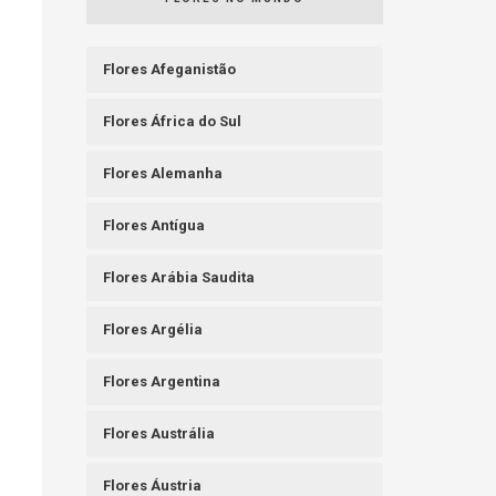
Flores Afeganistão
Flores África do Sul
Flores Alemanha
Flores Antígua
Flores Arábia Saudita
Flores Argélia
Flores Argentina
Flores Austrália
Flores Áustria