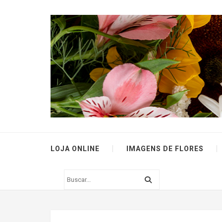
LOJA ONLINE
IMAGENS DE FLORES