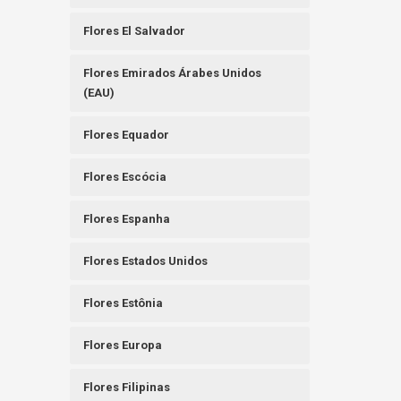
Flores El Salvador
Flores Emirados Árabes Unidos
(EAU)
Flores Equador
Flores Escócia
Flores Espanha
Flores Estados Unidos
Flores Estônia
Flores Europa
Flores Filipinas