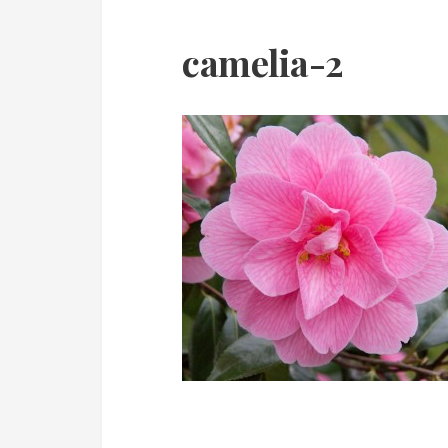
camelia-2