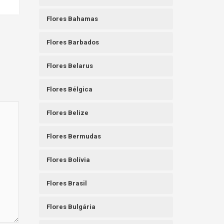
Flores Bahamas
Flores Barbados
Flores Belarus
Flores Bélgica
Flores Belize
Flores Bermudas
Flores Bolívia
Flores Brasil
Flores Bulgária