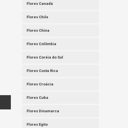
Flores Canadá
Flores Chile
Flores China
Flores Colômbia
Flores Coréia do Sul
Flores Costa Rica
Flores Croácia
Flores Cuba
Flores Dinamarca
Flores Egito