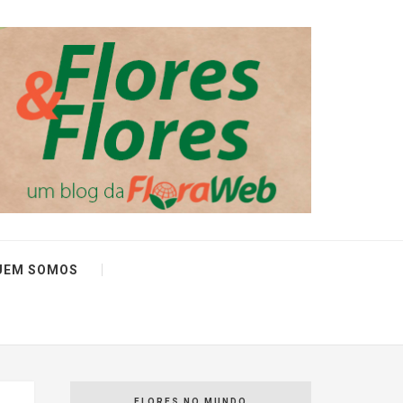
UEM SOMOS
FLORES NO MUNDO