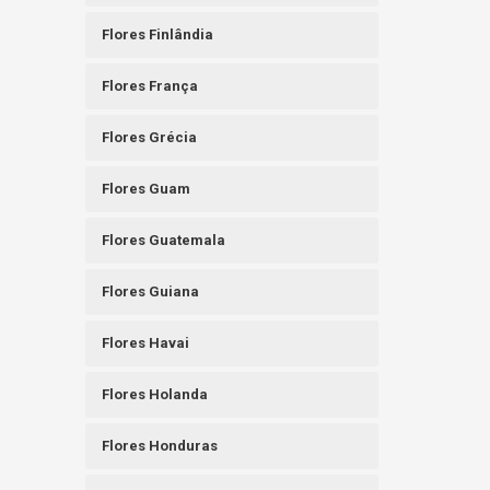
Flores Finlândia
Flores França
Flores Grécia
Flores Guam
Flores Guatemala
Flores Guiana
Flores Havai
Flores Holanda
Flores Honduras