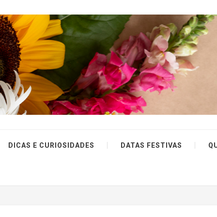
DICAS E CURIOSIDADES
DATAS FESTIVAS
Q