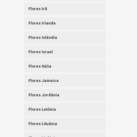
Flores Irã
Flores Irlanda
Flores Islândia
Flores Israel
Flores Itália
Flores Jamaica
Flores Jordânia
Flores Letônia
Flores Lituânia