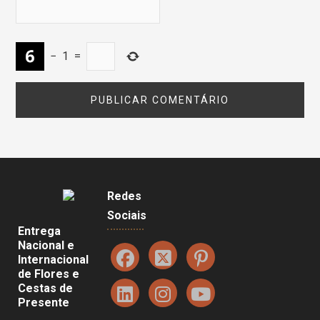
−
1
=
Redes
Sociais
Entrega
Nacional e
Internacional
de Flores e
Cestas de
Presente