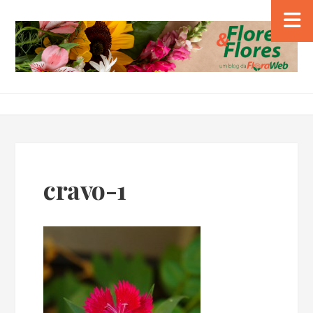
cravo-1