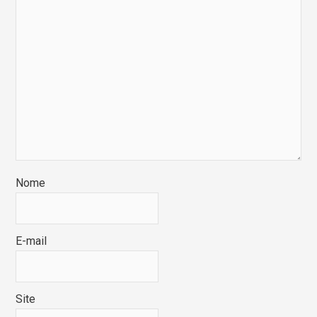
Nome
E-mail
Site