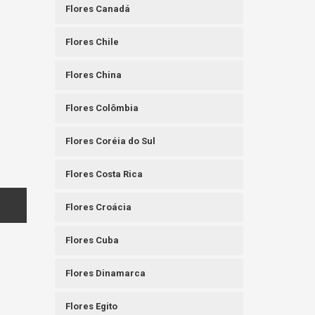
Flores Canadá
Flores Chile
Flores China
Flores Colômbia
Flores Coréia do Sul
Flores Costa Rica
Flores Croácia
Flores Cuba
Flores Dinamarca
Flores Egito