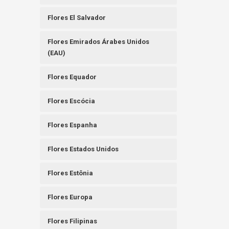
Flores El Salvador
Flores Emirados Árabes Unidos
(EAU)
Flores Equador
Flores Escócia
Flores Espanha
Flores Estados Unidos
Flores Estônia
Flores Europa
Flores Filipinas