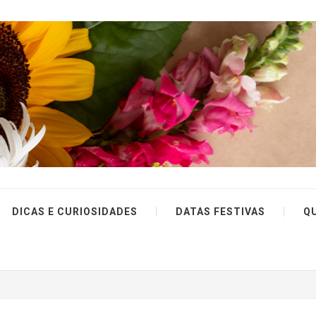
DICAS E CURIOSIDADES
DATAS FESTIVAS
Q