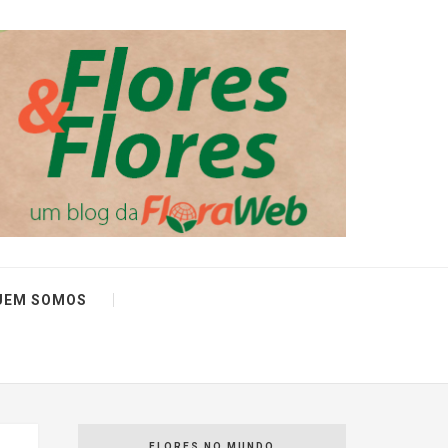
UEM SOMOS
FLORES NO MUNDO