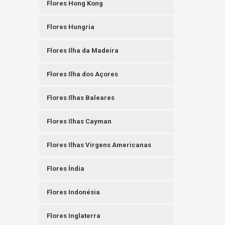
Flores Hong Kong
Flores Hungria
Flores Ilha da Madeira
Flores Ilha dos Açores
Flores Ilhas Baleares
Flores Ilhas Cayman
Flores Ilhas Virgens Americanas
Flores Índia
Flores Indonésia
Flores Inglaterra