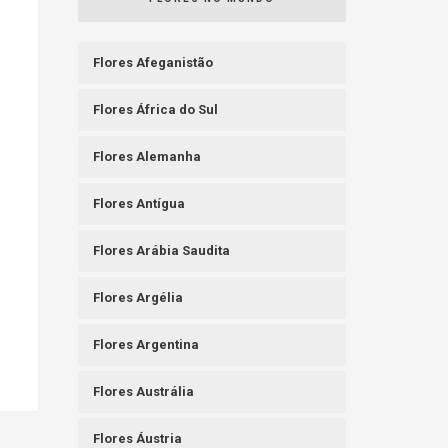
Flores Afeganistão
Flores África do Sul
Flores Alemanha
Flores Antígua
Flores Arábia Saudita
Flores Argélia
Flores Argentina
Flores Austrália
Flores Áustria