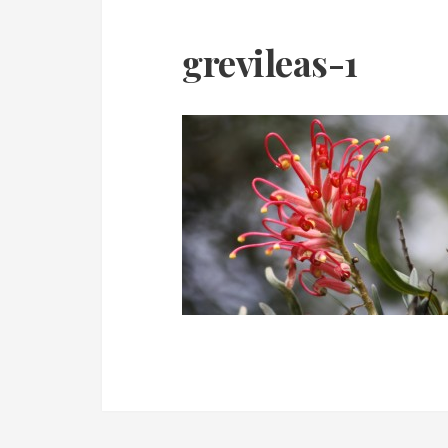
grevileas-1