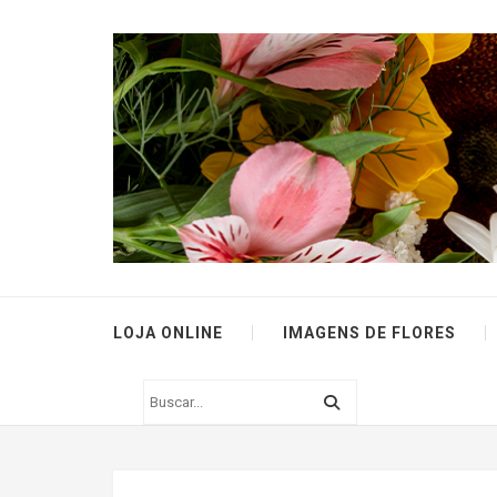
LOJA ONLINE
IMAGENS DE FLORES