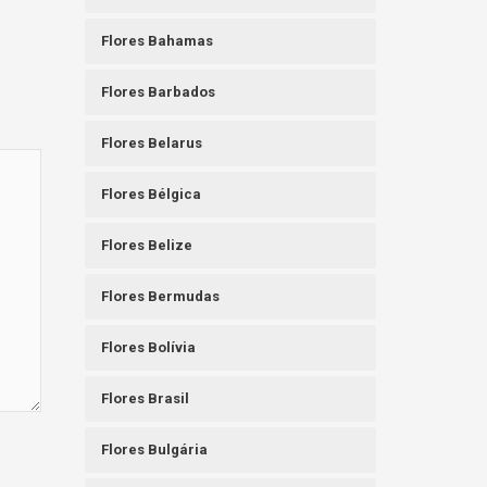
Flores Bahamas
Flores Barbados
Flores Belarus
Flores Bélgica
Flores Belize
Flores Bermudas
Flores Bolívia
Flores Brasil
Flores Bulgária