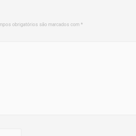
mpos obrigatórios são marcados com
*