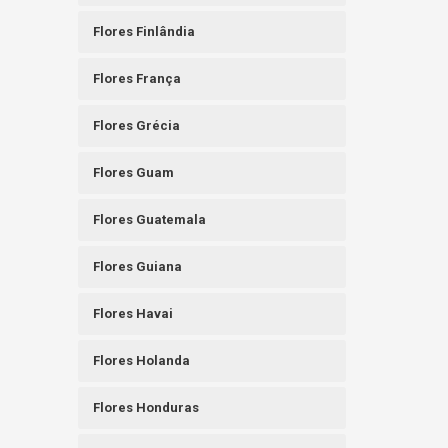
Flores Finlândia
Flores França
Flores Grécia
Flores Guam
Flores Guatemala
Flores Guiana
Flores Havai
Flores Holanda
Flores Honduras