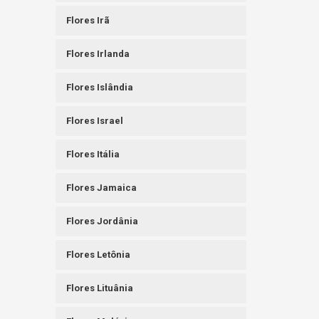
Flores Irã
Flores Irlanda
Flores Islândia
Flores Israel
Flores Itália
Flores Jamaica
Flores Jordânia
Flores Letônia
Flores Lituânia