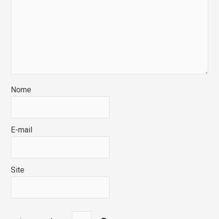
Nome
E-mail
Site