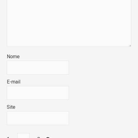
Nome
E-mail
Site