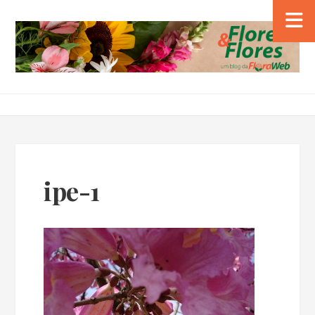
ipe-1