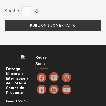
9
×
3
=
Redes
Sociais
Entrega
Nacional e
Internacional
de Flores e
Cestas de
Presente
Fone:
+ 55 (48)