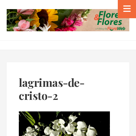
lagrimas-de-
cristo-2