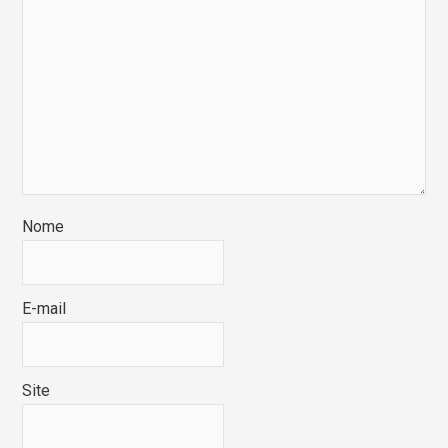
Nome
E-mail
Site