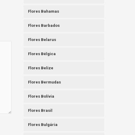
Flores Bahamas
Flores Barbados
Flores Belarus
Flores Bélgica
Flores Belize
Flores Bermudas
Flores Bolívia
Flores Brasil
Flores Bulgária