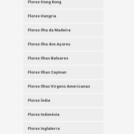
Flores Hong Kong
Flores Hungria
Flores Ilha da Madeira
Flores Ilha dos Açores
Flores Ilhas Baleares
Flores Ilhas Cayman
Flores Ilhas Virgens Americanas
Flores Índia
Flores Indonésia
Flores Inglaterra