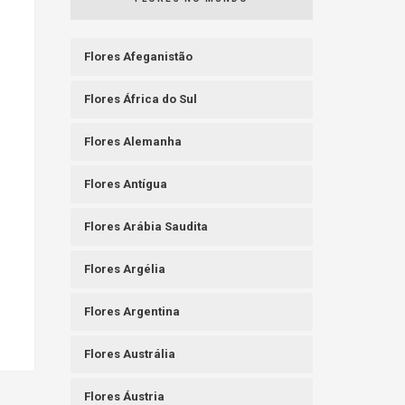
Flores Afeganistão
Flores África do Sul
Flores Alemanha
Flores Antígua
Flores Arábia Saudita
Flores Argélia
Flores Argentina
Flores Austrália
Flores Áustria