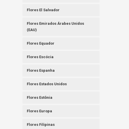
Flores El Salvador
Flores Emirados Árabes Unidos
(EAU)
Flores Equador
Flores Escócia
Flores Espanha
Flores Estados Unidos
Flores Estônia
Flores Europa
Flores Filipinas