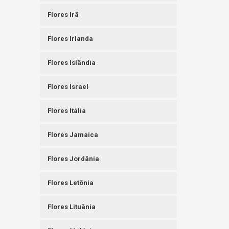
Flores Irã
Flores Irlanda
Flores Islândia
Flores Israel
Flores Itália
Flores Jamaica
Flores Jordânia
Flores Letônia
Flores Lituânia