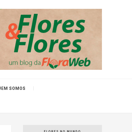
UEM SOMOS
FLORES NO MUNDO