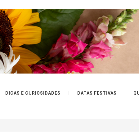
DICAS E CURIOSIDADES
DATAS FESTIVAS
Q