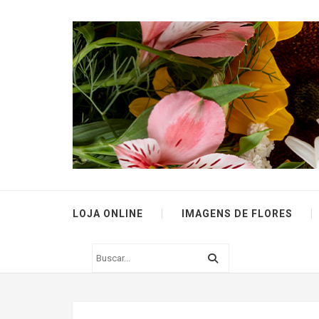
LOJA ONLINE
IMAGENS DE FLORES