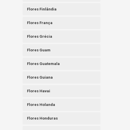
Flores Finlândia
Flores França
Flores Grécia
Flores Guam
Flores Guatemala
Flores Guiana
Flores Havai
Flores Holanda
Flores Honduras