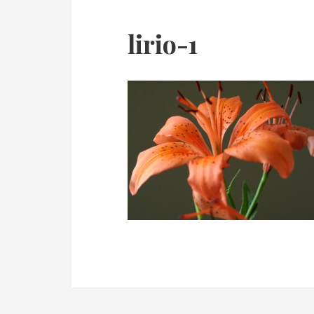
lirio-1