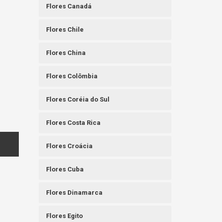
Flores Canadá
Flores Chile
Flores China
Flores Colômbia
Flores Coréia do Sul
Flores Costa Rica
Flores Croácia
Flores Cuba
Flores Dinamarca
Flores Egito