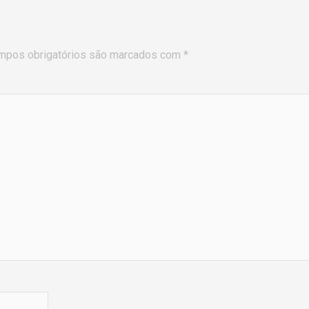
mpos obrigatórios são marcados com
*