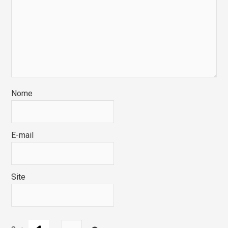
Nome
E-mail
Site