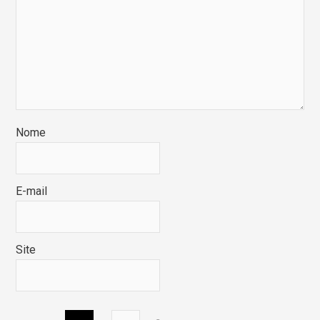
Nome
E-mail
Site