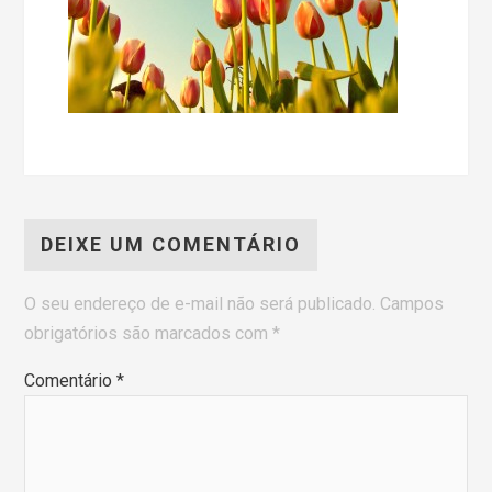
DEIXE UM COMENTÁRIO
O seu endereço de e-mail não será publicado.
Campos
obrigatórios são marcados com
*
Comentário
*