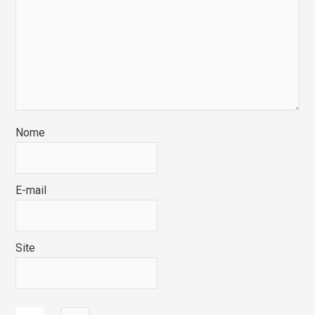
Nome
E-mail
Site