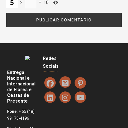
×
=
10
Redes
Sociais
Entrega
Nacional e
Internacional
de Flores e
Cestas de
Presente
Fone:
+ 55 (48)
99175-4196