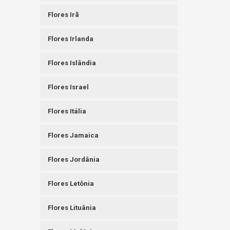
Flores Irã
Flores Irlanda
Flores Islândia
Flores Israel
Flores Itália
Flores Jamaica
Flores Jordânia
Flores Letônia
Flores Lituânia