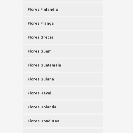
Flores Finlândia
Flores França
Flores Grécia
Flores Guam
Flores Guatemala
Flores Guiana
Flores Havai
Flores Holanda
Flores Honduras