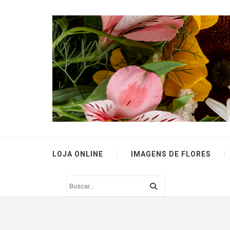
LOJA ONLINE
IMAGENS DE FLORES