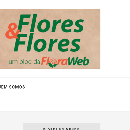
UEM SOMOS
FLORES NO MUNDO