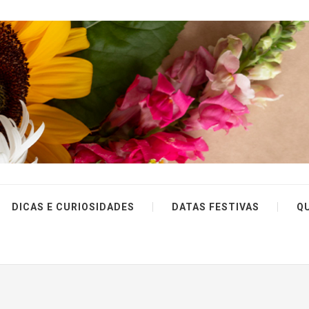
DICAS E CURIOSIDADES
DATAS FESTIVAS
Q