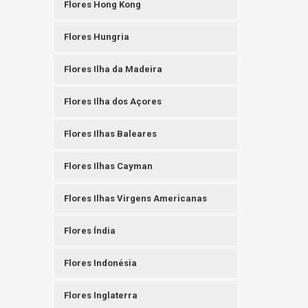
Flores Hong Kong
Flores Hungria
Flores Ilha da Madeira
Flores Ilha dos Açores
Flores Ilhas Baleares
Flores Ilhas Cayman
Flores Ilhas Virgens Americanas
Flores Índia
Flores Indonésia
Flores Inglaterra