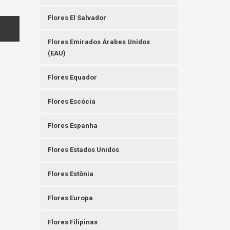
Flores El Salvador
Flores Emirados Árabes Unidos
(EAU)
Flores Equador
Flores Escócia
Flores Espanha
Flores Estados Unidos
Flores Estônia
Flores Europa
Flores Filipinas