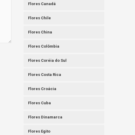
Flores Canadá
Flores Chile
Flores China
Flores Colômbia
Flores Coréia do Sul
Flores Costa Rica
Flores Croácia
Flores Cuba
Flores Dinamarca
Flores Egito