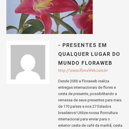
- PRESENTES EM
QUALQUER LUGAR DO
MUNDO FLORAWEB
http://www.FloraWeb.com.br
Desde 2000 a Floraweb realiza
entregas internacionais de flores e
cesta de presente, possibilitando a
remessa de seus presentes para mais
de 170 países e nos 27 Estados
brasileiros! Utilize nossa floricultura
internacional para enviar para o
exterior cesta de café da manhã, cesta