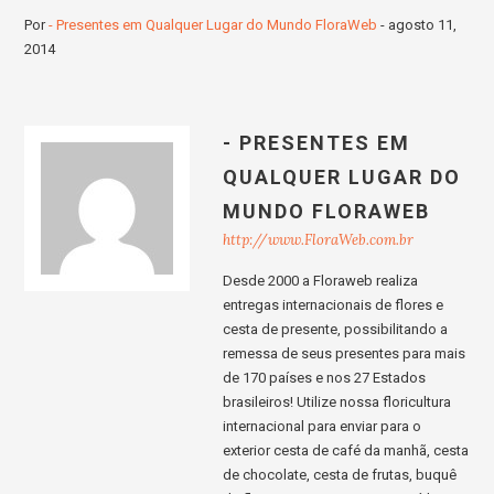
Por
- Presentes em Qualquer Lugar do Mundo FloraWeb
-
agosto 11,
2014
- PRESENTES EM
QUALQUER LUGAR DO
MUNDO FLORAWEB
http://www.FloraWeb.com.br
Desde 2000 a Floraweb realiza
entregas internacionais de flores e
cesta de presente, possibilitando a
remessa de seus presentes para mais
de 170 países e nos 27 Estados
brasileiros! Utilize nossa floricultura
internacional para enviar para o
exterior cesta de café da manhã, cesta
de chocolate, cesta de frutas, buquê