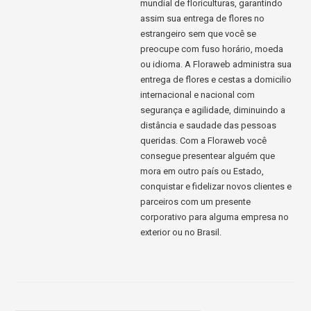
mundial de floriculturas, garantindo
assim sua entrega de flores no
estrangeiro sem que você se
preocupe com fuso horário, moeda
ou idioma. A Floraweb administra sua
entrega de flores e cestas a domicilio
internacional e nacional com
segurança e agilidade, diminuindo a
distância e saudade das pessoas
queridas. Com a Floraweb você
consegue presentear alguém que
mora em outro país ou Estado,
conquistar e fidelizar novos clientes e
parceiros com um presente
corporativo para alguma empresa no
exterior ou no Brasil.