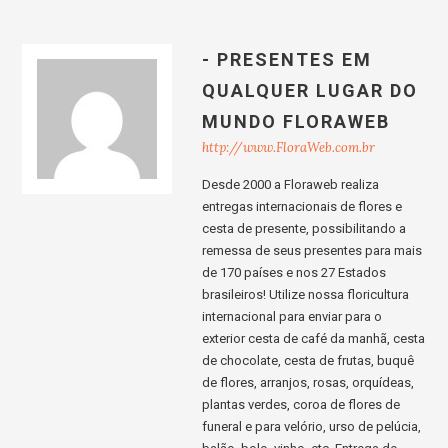
- PRESENTES EM
QUALQUER LUGAR DO
MUNDO FLORAWEB
http://www.FloraWeb.com.br
Desde 2000 a Floraweb realiza
entregas internacionais de flores e
cesta de presente, possibilitando a
remessa de seus presentes para mais
de 170 países e nos 27 Estados
brasileiros! Utilize nossa floricultura
internacional para enviar para o
exterior cesta de café da manhã, cesta
de chocolate, cesta de frutas, buquê
de flores, arranjos, rosas, orquídeas,
plantas verdes, coroa de flores de
funeral e para velório, urso de pelúcia,