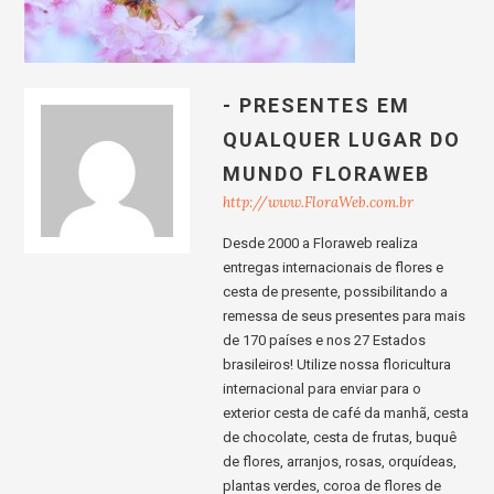
- PRESENTES EM
QUALQUER LUGAR DO
MUNDO FLORAWEB
http://www.FloraWeb.com.br
Desde 2000 a Floraweb realiza
entregas internacionais de flores e
cesta de presente, possibilitando a
remessa de seus presentes para mais
de 170 países e nos 27 Estados
brasileiros! Utilize nossa floricultura
internacional para enviar para o
exterior cesta de café da manhã, cesta
de chocolate, cesta de frutas, buquê
de flores, arranjos, rosas, orquídeas,
plantas verdes, coroa de flores de