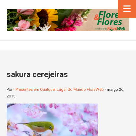
sakura cerejeiras
Por
- Presentes em Qualquer Lugar do Mundo FloraWeb
-
março 26,
2015