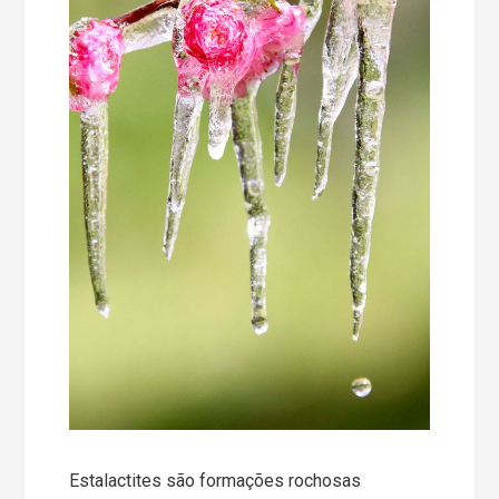
Estalactites são formações rochosas