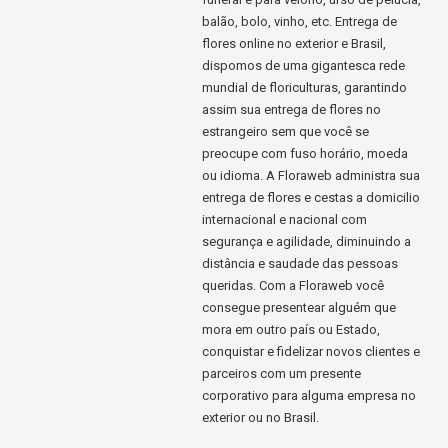
balão, bolo, vinho, etc. Entrega de
flores online no exterior e Brasil,
dispomos de uma gigantesca rede
mundial de floriculturas, garantindo
assim sua entrega de flores no
estrangeiro sem que você se
preocupe com fuso horário, moeda
ou idioma. A Floraweb administra sua
entrega de flores e cestas a domicilio
internacional e nacional com
segurança e agilidade, diminuindo a
distância e saudade das pessoas
queridas. Com a Floraweb você
consegue presentear alguém que
mora em outro país ou Estado,
conquistar e fidelizar novos clientes e
parceiros com um presente
corporativo para alguma empresa no
exterior ou no Brasil.