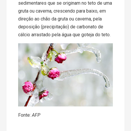
sedimentares que se originam no teto de uma
gruta ou caverna, crescendo para baixo, em
direção ao chão da gruta ou caverna, pela
deposição (precipitação) de carbonato de
cálcio arrastado pela água que goteja do teto.
Fonte:
AFP