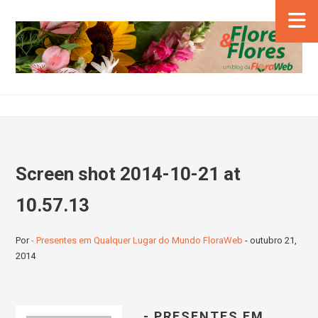
Screen shot 2014-10-21 at
10.57.13
Por
- Presentes em Qualquer Lugar do Mundo FloraWeb
-
outubro 21,
2014
- PRESENTES EM