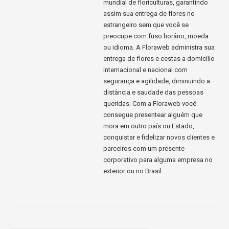
mundial de floriculturas, garantindo
assim sua entrega de flores no
estrangeiro sem que você se
preocupe com fuso horário, moeda
ou idioma. A Floraweb administra sua
entrega de flores e cestas a domicilio
internacional e nacional com
segurança e agilidade, diminuindo a
distância e saudade das pessoas
queridas. Com a Floraweb você
consegue presentear alguém que
mora em outro país ou Estado,
conquistar e fidelizar novos clientes e
parceiros com um presente
corporativo para alguma empresa no
exterior ou no Brasil.