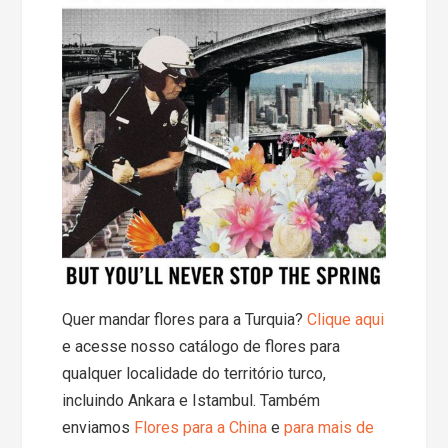
Quer mandar flores para a Turquia?
Clique aqui
e acesse nosso catálogo de flores para
qualquer localidade do território turco,
incluindo Ankara e Istambul. Também
enviamos
Flores para a China
e
para mais de