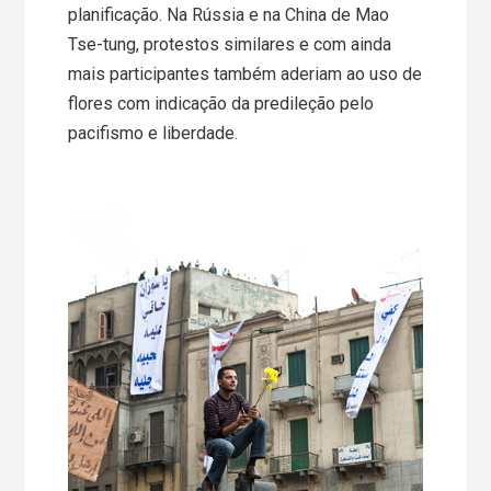
planificação. Na Rússia e na China de Mao
Tse-tung, protestos similares e com ainda
mais participantes também aderiam ao uso de
flores com indicação da predileção pelo
pacifismo e liberdade.