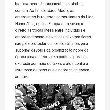
história, sendo basicamente um símbolo
comum. Ao fim da Idade Média, os
emergentes burgueses comerciantes da Liga
Hanseática, que na Europa semeavam o
direito às trocas livres entre indivíduos e
empreendimento individual, utilizaram flores
não para protestar ou manifestar, mas para
subornar devotos da organização nobre da
época para se rebelarem contra a pressão
exercida por meio de taxas e atos contra a
livre troca de bens que a nobreza da época
adotava.