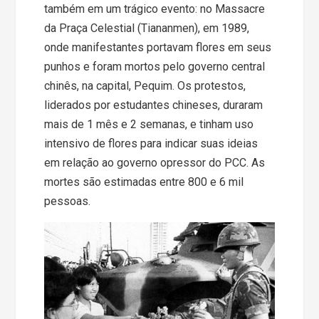
também em um trágico evento: no Massacre
da Praça Celestial (Tiananmen), em 1989,
onde manifestantes portavam flores em seus
punhos e foram mortos pelo governo central
chinês, na capital, Pequim. Os protestos,
liderados por estudantes chineses, duraram
mais de 1 mês e 2 semanas, e tinham uso
intensivo de flores para indicar suas ideias
em relação ao governo opressor do PCC. As
mortes são estimadas entre 800 e 6 mil
pessoas.