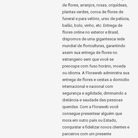
de flores, arranjos, rosas, orquídeas,
plantas verdes, coroa de flores de
funeral e para velório, urso de pelúcia,
balão, bolo, vinho, etc. Entrega de
flores online no exterior e Brasil,
dispomos de uma gigantesca rede
mundial de floriculturas, garantindo
assim sua entrega de flores no
estrangeiro sem que você se
preocupe com fuso horário, moeda
ou idioma. A Floraweb administra sua
entrega de flores e cestas a domicilio
internacional e nacional com
segurança e agilidade, diminuindo a
distância e saudade das pessoas
queridas. Com a Floraweb você
consegue presentear alguém que
mora em outro país ou Estado,
conquistar e fidelizar novos clientes e
parceiros com um presente