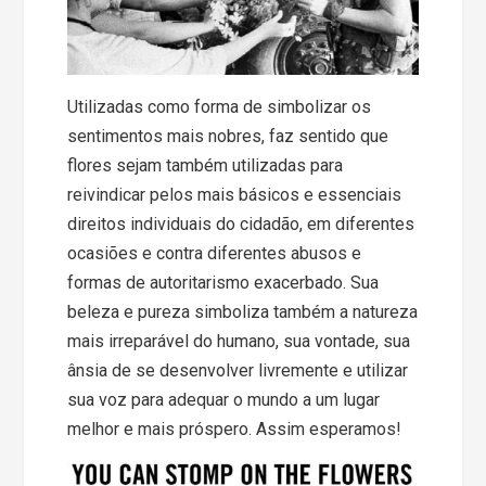
Utilizadas como forma de simbolizar os
sentimentos mais nobres, faz sentido que
flores sejam também utilizadas para
reivindicar pelos mais básicos e essenciais
direitos individuais do cidadão, em diferentes
ocasiões e contra diferentes abusos e
formas de autoritarismo exacerbado. Sua
beleza e pureza simboliza também a natureza
mais irreparável do humano, sua vontade, sua
ânsia de se desenvolver livremente e utilizar
sua voz para adequar o mundo a um lugar
melhor e mais próspero. Assim esperamos!