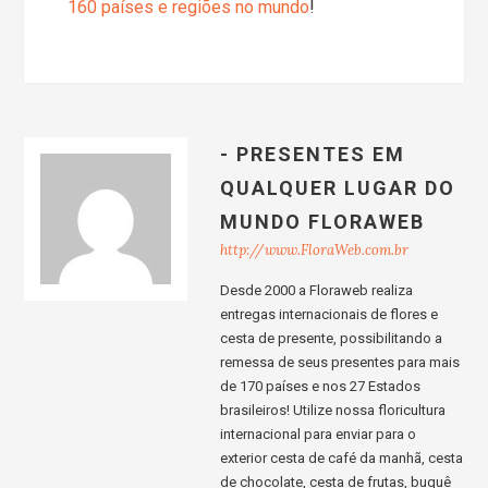
160 países e regiões no mundo
!
- PRESENTES EM
QUALQUER LUGAR DO
MUNDO FLORAWEB
http://www.FloraWeb.com.br
Desde 2000 a Floraweb realiza
entregas internacionais de flores e
cesta de presente, possibilitando a
remessa de seus presentes para mais
de 170 países e nos 27 Estados
brasileiros! Utilize nossa floricultura
internacional para enviar para o
exterior cesta de café da manhã, cesta
de chocolate, cesta de frutas, buquê