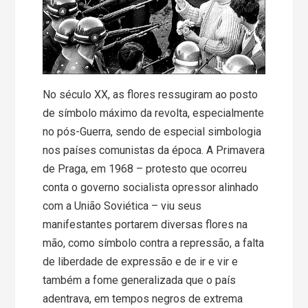
No século XX, as flores ressugiram ao posto
de símbolo máximo da revolta, especialmente
no pós-Guerra, sendo de especial simbologia
nos países comunistas da época. A Primavera
de Praga, em 1968 – protesto que ocorreu
conta o governo socialista opressor alinhado
com a União Soviética – viu seus
manifestantes portarem diversas flores na
mão, como símbolo contra a repressão, a falta
de liberdade de expressão e de ir e vir e
também a fome generalizada que o país
adentrava, em tempos negros de extrema