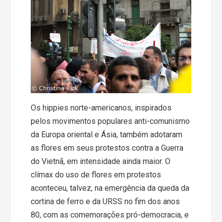
Os hippies norte-americanos, inspirados
pelos movimentos populares anti-comunismo
da Europa oriental e Ásia, também adotaram
as flores em seus protestos contra a Guerra
do Vietnã, em intensidade ainda maior. O
clímax do uso de flores em protestos
aconteceu, talvez, na emergência da queda da
cortina de ferro e da URSS no fim dos anos
80, com as comemorações pró-democracia, e