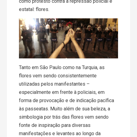
como protesto contra a repressão policial e
estatal: flores.
Tanto em São Paulo como na Turquia, as
flores vem sendo consistentemente
utilizadas pelos manifestantes –
especialmente em frente à policiais, em
forma de provocação e de indicação pacífica
às passeatas. Muito além de sua beleza, a
simbologia por trás das flores vem sendo
fonte de inspiração para diversas
manifestações e levantes ao longo da