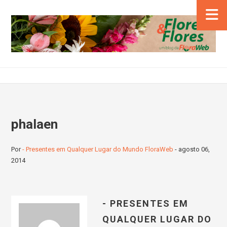
phalaen
Por
- Presentes em Qualquer Lugar do Mundo FloraWeb
-
agosto 06,
2014
- PRESENTES EM
QUALQUER LUGAR DO