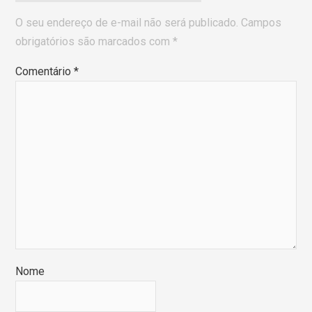
O seu endereço de e-mail não será publicado.
Campos
obrigatórios são marcados com
*
Comentário
*
Nome