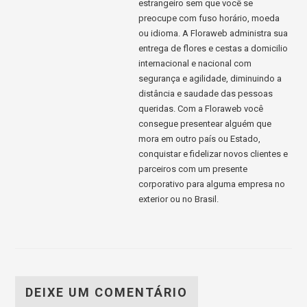
estrangeiro sem que você se
preocupe com fuso horário, moeda
ou idioma. A Floraweb administra sua
entrega de flores e cestas a domicilio
internacional e nacional com
segurança e agilidade, diminuindo a
distância e saudade das pessoas
queridas. Com a Floraweb você
consegue presentear alguém que
mora em outro país ou Estado,
conquistar e fidelizar novos clientes e
parceiros com um presente
corporativo para alguma empresa no
exterior ou no Brasil.
DEIXE UM COMENTÁRIO