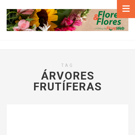
TAG
ÁRVORES
FRUTÍFERAS