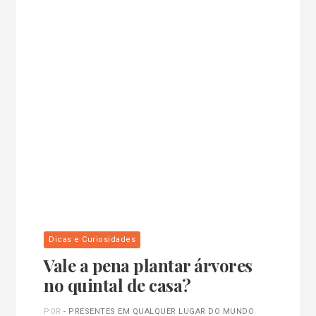
Dicas e Curiosidades
Vale a pena plantar árvores
no quintal de casa?
POR
- PRESENTES EM QUALQUER LUGAR DO MUNDO