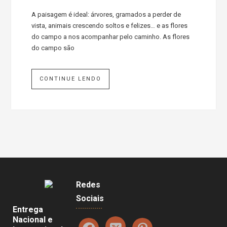
A paisagem é ideal: árvores, gramados a perder de
vista, animais crescendo soltos e felizes… e as flores
do campo a nos acompanhar pelo caminho. As flores
do campo são
CONTINUE LENDO
Redes
Sociais
Entrega
Nacional e