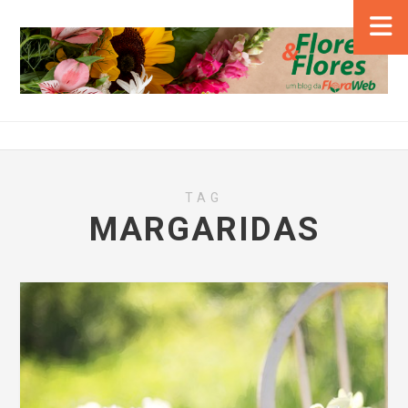
TAG
MARGARIDAS