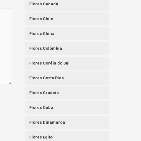
Flores Canadá
Flores Chile
Flores China
Flores Colômbia
Flores Coréia do Sul
Flores Costa Rica
Flores Croácia
Flores Cuba
Flores Dinamarca
Flores Egito