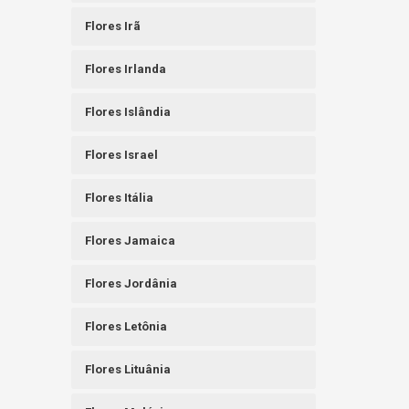
Flores Irã
Flores Irlanda
Flores Islândia
Flores Israel
Flores Itália
Flores Jamaica
Flores Jordânia
Flores Letônia
Flores Lituânia