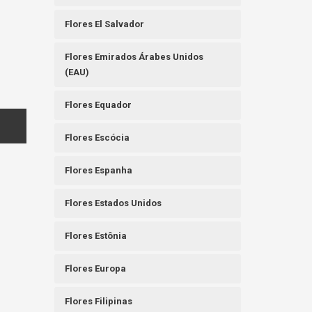
Flores El Salvador
Flores Emirados Árabes Unidos
(EAU)
Flores Equador
Flores Escócia
Flores Espanha
Flores Estados Unidos
Flores Estônia
Flores Europa
Flores Filipinas