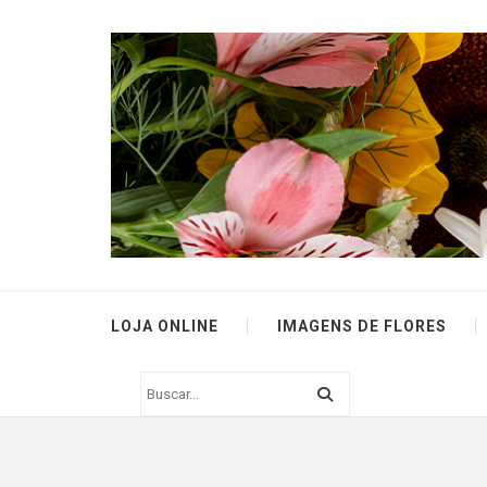
LOJA ONLINE
IMAGENS DE FLORES