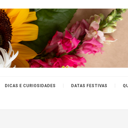
DICAS E CURIOSIDADES
DATAS FESTIVAS
Q