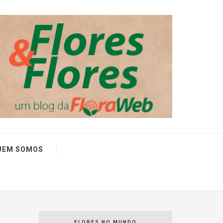
UEM SOMOS
FLORES NO MUNDO