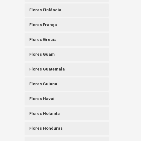
Flores Finlândia
Flores França
Flores Grécia
Flores Guam
Flores Guatemala
Flores Guiana
Flores Havai
Flores Holanda
Flores Honduras