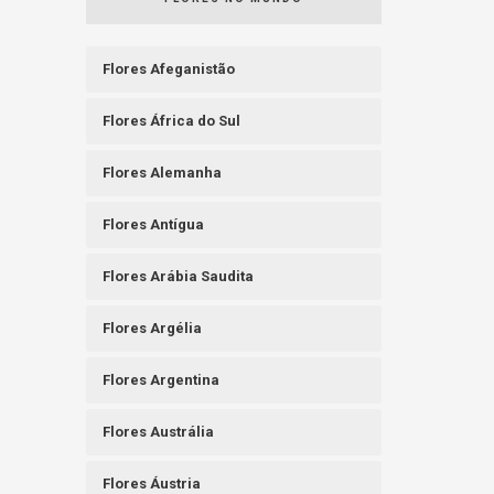
Flores Afeganistão
Flores África do Sul
Flores Alemanha
Flores Antígua
Flores Arábia Saudita
Flores Argélia
Flores Argentina
Flores Austrália
Flores Áustria