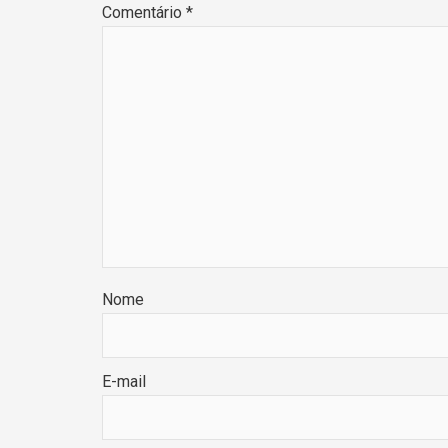
Comentário
*
Nome
E-mail