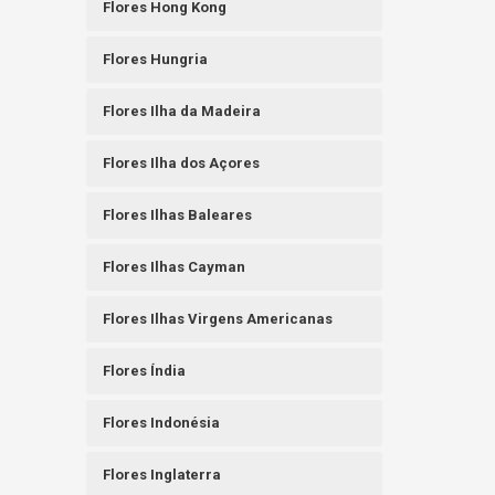
Flores Hong Kong
Flores Hungria
Flores Ilha da Madeira
Flores Ilha dos Açores
Flores Ilhas Baleares
Flores Ilhas Cayman
Flores Ilhas Virgens Americanas
Flores Índia
Flores Indonésia
Flores Inglaterra