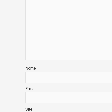
Nome
E-mail
Site