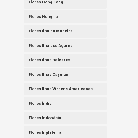
Flores Hong Kong
Flores Hungria
Flores Ilha da Madeira
Flores Ilha dos Açores
Flores Ilhas Baleares
Flores Ilhas Cayman
Flores Ilhas Virgens Americanas
Flores Índia
Flores Indonésia
Flores Inglaterra