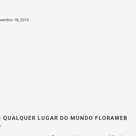
vembro 18, 2015
M QUALQUER LUGAR DO MUNDO FLORAWEB
br