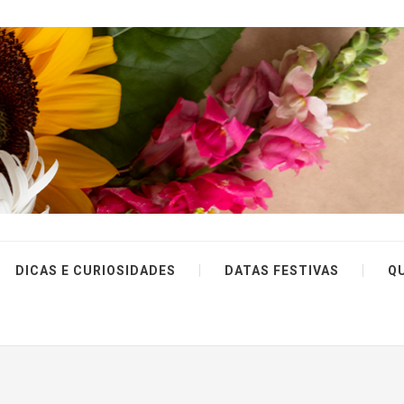
DICAS E CURIOSIDADES
DATAS FESTIVAS
Q