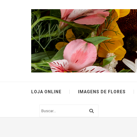
LOJA ONLINE
IMAGENS DE FLORES