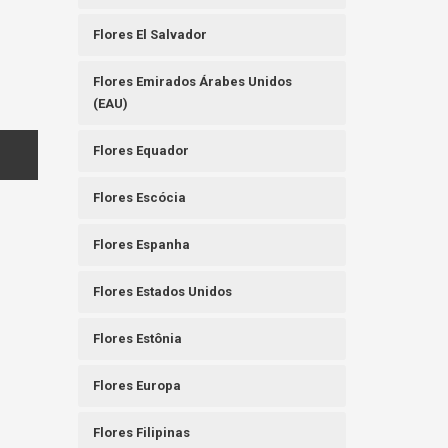
Flores El Salvador
Flores Emirados Árabes Unidos
(EAU)
Flores Equador
Flores Escócia
Flores Espanha
Flores Estados Unidos
Flores Estônia
Flores Europa
Flores Filipinas