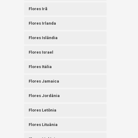
Flores Irã
Flores Irlanda
Flores Islândia
Flores Israel
Flores Itália
Flores Jamaica
Flores Jordânia
Flores Letônia
Flores Lituânia