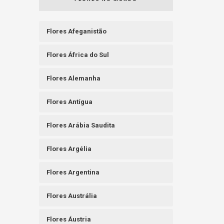
Flores Afeganistão
Flores África do Sul
Flores Alemanha
Flores Antígua
Flores Arábia Saudita
Flores Argélia
Flores Argentina
Flores Austrália
Flores Áustria