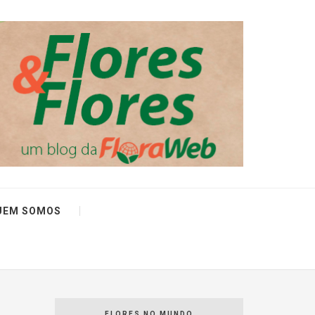
UEM SOMOS
FLORES NO MUNDO