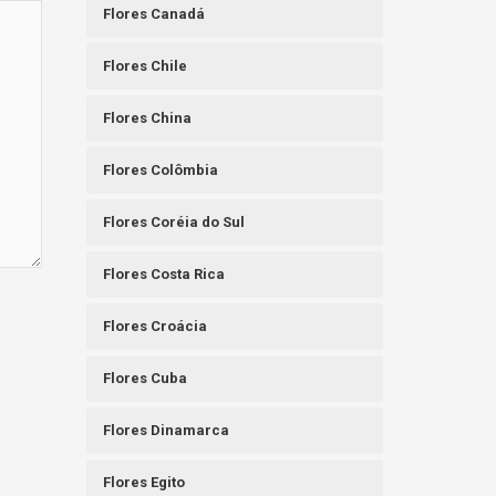
Flores Canadá
Flores Chile
Flores China
Flores Colômbia
Flores Coréia do Sul
Flores Costa Rica
Flores Croácia
Flores Cuba
Flores Dinamarca
Flores Egito