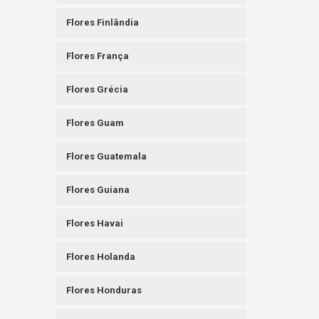
Flores Finlândia
Flores França
Flores Grécia
Flores Guam
Flores Guatemala
Flores Guiana
Flores Havai
Flores Holanda
Flores Honduras