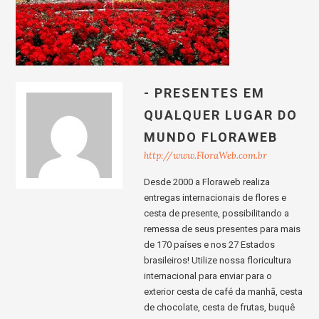
- PRESENTES EM
QUALQUER LUGAR DO
MUNDO FLORAWEB
http://www.FloraWeb.com.br
Desde 2000 a Floraweb realiza
entregas internacionais de flores e
cesta de presente, possibilitando a
remessa de seus presentes para mais
de 170 países e nos 27 Estados
brasileiros! Utilize nossa floricultura
internacional para enviar para o
exterior cesta de café da manhã, cesta
de chocolate, cesta de frutas, buquê