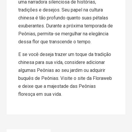
uma narradora silenciosa de histórias,
tradições e desejos. Seu papel na cultura
chinesa é tão profundo quanto suas pétalas
exuberantes. Durante a próxima temporada de
Peônias, permita-se mergulhar na elegância
dessa flor que transcende o tempo.
E se você deseja trazer um toque da tradição
chinesa para sua vida, considere adicionar
algumas Peônias ao seu jardim ou adquirir
buquês de Peônias. Visite o site da Floraweb
e deixe que a majestade das Peônias
floresça em sua vida.