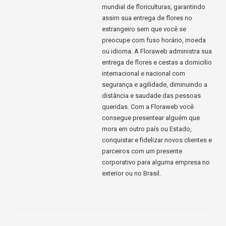
mundial de floriculturas, garantindo
assim sua entrega de flores no
estrangeiro sem que você se
preocupe com fuso horário, moeda
ou idioma. A Floraweb administra sua
entrega de flores e cestas a domicilio
internacional e nacional com
segurança e agilidade, diminuindo a
distância e saudade das pessoas
queridas. Com a Floraweb você
consegue presentear alguém que
mora em outro país ou Estado,
conquistar e fidelizar novos clientes e
parceiros com um presente
corporativo para alguma empresa no
exterior ou no Brasil.