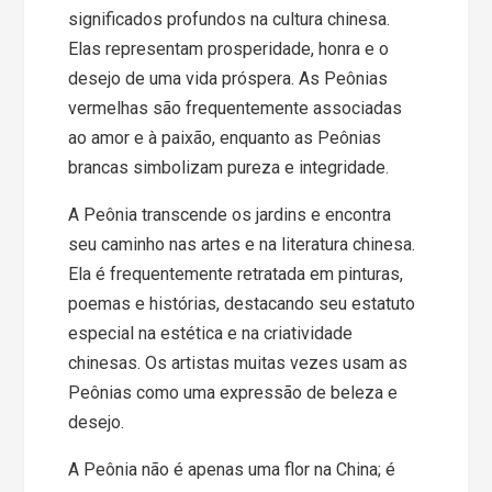
significados profundos na cultura chinesa.
Elas representam prosperidade, honra e o
desejo de uma vida próspera. As Peônias
vermelhas são frequentemente associadas
ao amor e à paixão, enquanto as Peônias
brancas simbolizam pureza e integridade.
A Peônia transcende os jardins e encontra
seu caminho nas artes e na literatura chinesa.
Ela é frequentemente retratada em pinturas,
poemas e histórias, destacando seu estatuto
especial na estética e na criatividade
chinesas. Os artistas muitas vezes usam as
Peônias como uma expressão de beleza e
desejo.
A Peônia não é apenas uma flor na China; é