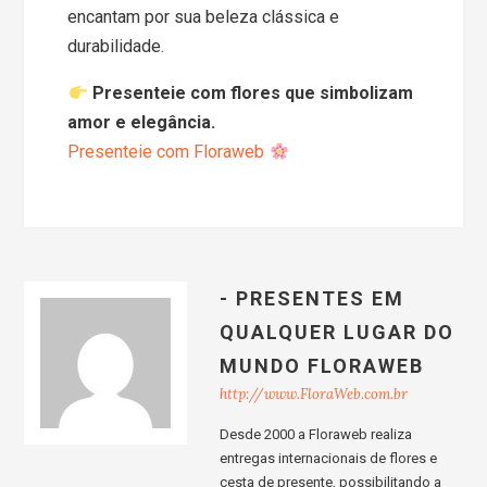
encantam por sua beleza clássica e
durabilidade.
Presenteie com flores que simbolizam
amor e elegância.
Presenteie com Floraweb
- PRESENTES EM
QUALQUER LUGAR DO
MUNDO FLORAWEB
http://www.FloraWeb.com.br
Desde 2000 a Floraweb realiza
entregas internacionais de flores e
cesta de presente, possibilitando a