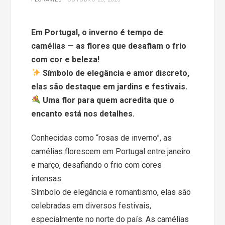
Em Portugal, o inverno é tempo de
camélias — as flores que desafiam o frio
com cor e beleza!
Símbolo de elegância e amor discreto,
elas são destaque em jardins e festivais.
Uma flor para quem acredita que o
encanto está nos detalhes.
Conhecidas como “rosas de inverno”, as
camélias florescem em Portugal entre janeiro
e março, desafiando o frio com cores
intensas.
Símbolo de elegância e romantismo, elas são
celebradas em diversos festivais,
especialmente no norte do país. As camélias