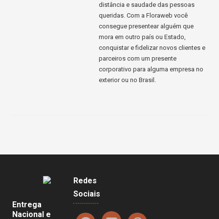
distância e saudade das pessoas
queridas. Com a Floraweb você
consegue presentear alguém que
mora em outro país ou Estado,
conquistar e fidelizar novos clientes e
parceiros com um presente
corporativo para alguma empresa no
exterior ou no Brasil.
Redes
Sociais
Entrega
Nacional e