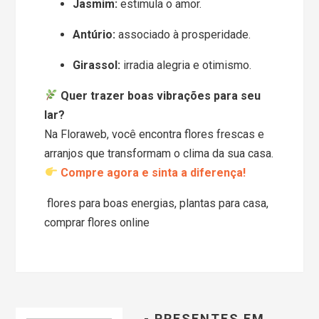
Jasmim:
estimula o amor.
Antúrio:
associado à prosperidade.
Girassol:
irradia alegria e otimismo.
Quer trazer boas vibrações para seu
lar?
Na Floraweb, você encontra flores frescas e
arranjos que transformam o clima da sua casa.
Compre agora e sinta a diferença!
flores para boas energias, plantas para casa,
comprar flores online
- PRESENTES EM