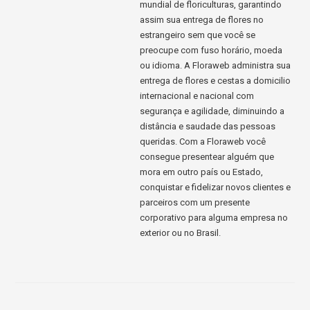
mundial de floriculturas, garantindo
assim sua entrega de flores no
estrangeiro sem que você se
preocupe com fuso horário, moeda
ou idioma. A Floraweb administra sua
entrega de flores e cestas a domicilio
internacional e nacional com
segurança e agilidade, diminuindo a
distância e saudade das pessoas
queridas. Com a Floraweb você
consegue presentear alguém que
mora em outro país ou Estado,
conquistar e fidelizar novos clientes e
parceiros com um presente
corporativo para alguma empresa no
exterior ou no Brasil.