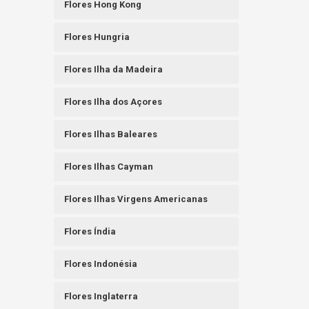
Flores Hong Kong
Flores Hungria
Flores Ilha da Madeira
Flores Ilha dos Açores
Flores Ilhas Baleares
Flores Ilhas Cayman
Flores Ilhas Virgens Americanas
Flores Índia
Flores Indonésia
Flores Inglaterra