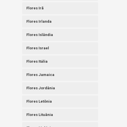
Flores Irã
Flores Irlanda
Flores Islândia
Flores Israel
Flores Itália
Flores Jamaica
Flores Jordânia
Flores Letônia
Flores Lituânia