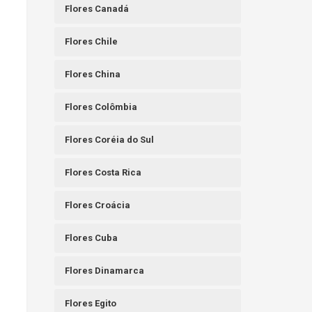
Flores Canadá
Flores Chile
Flores China
Flores Colômbia
Flores Coréia do Sul
Flores Costa Rica
Flores Croácia
Flores Cuba
Flores Dinamarca
Flores Egito