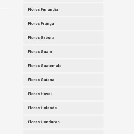
Flores Finlândia
Flores França
Flores Grécia
Flores Guam
Flores Guatemala
Flores Guiana
Flores Havai
Flores Holanda
Flores Honduras