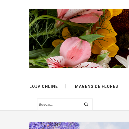
LOJA ONLINE
IMAGENS DE FLORES