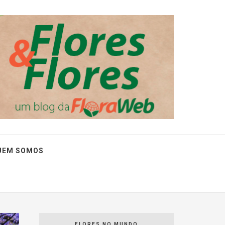
UEM SOMOS
FLORES NO MUNDO