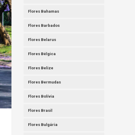
Flores Bahamas
Flores Barbados
Flores Belarus
Flores Bélgica
Flores Belize
Flores Bermudas
Flores Bolívia
Flores Brasil
Flores Bulgária