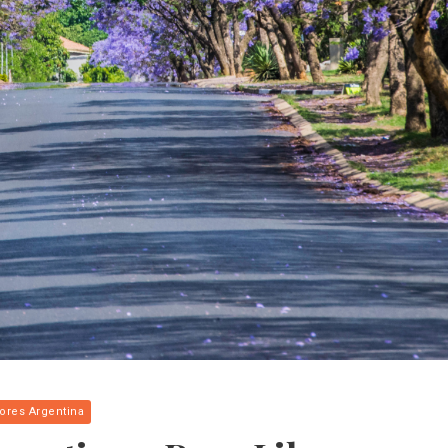
lores Argentina