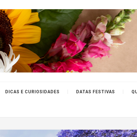
DICAS E CURIOSIDADES
DATAS FESTIVAS
Q